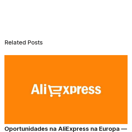
Related Posts
Oportunidades na AliExpress na Europa —