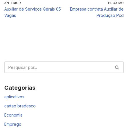
ANTERIOR
PRÓXIMO
Auxiliar de Serviços Gerais 05
Empresa contrata Auxiliar de
Vagas
Produção Pcd
Categorias
aplicativos
cartao bradesco
Economia
Emprego