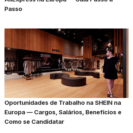
Passo
Oportunidades de Trabalho na SHEIN na
Europa — Cargos, Salários, Benefícios e
Como se Candidatar