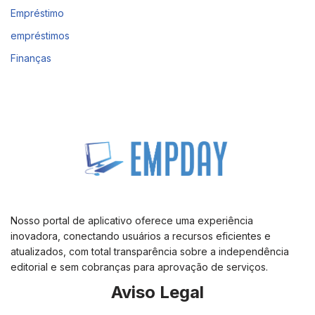
Empréstimo
empréstimos
Finanças
Nosso portal de aplicativo oferece uma experiência
inovadora, conectando usuários a recursos eficientes e
atualizados, com total transparência sobre a independência
editorial e sem cobranças para aprovação de serviços.
Aviso Legal