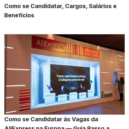
Como se Candidatar, Cargos, Salários e
Benefícios
Como se Candidatar às Vagas da
AliExpress na Europa — Guia Passo a