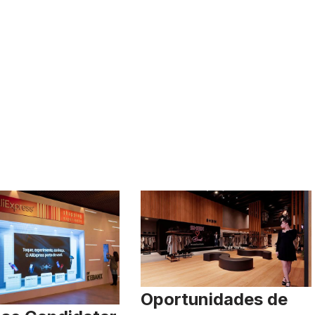
Oportunidades de