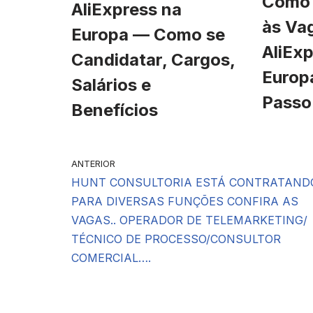
Como 
AliExpress na
às Va
Europa — Como se
AliExp
Candidatar, Cargos,
Europ
Salários e
Passo
Benefícios
ANTERIOR
HUNT CONSULTORIA ESTÁ CONTRATAND
PARA DIVERSAS FUNÇÕES CONFIRA AS
VAGAS.. OPERADOR DE TELEMARKETING/
TÉCNICO DE PROCESSO/CONSULTOR
COMERCIAL….