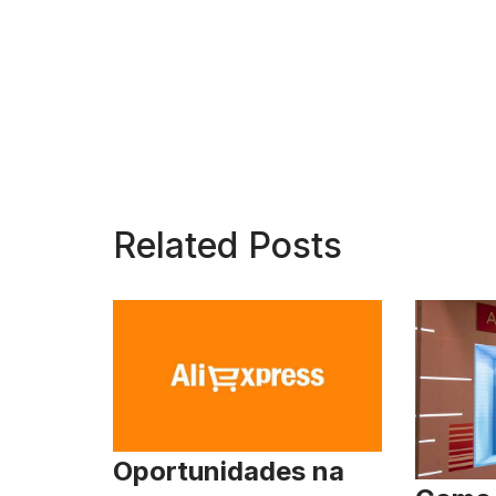
Related Posts
Oportunidades na