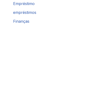
Empréstimo
empréstimos
Finanças