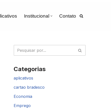
licativos
Institucional
Contato
Categorias
aplicativos
cartao bradesco
Economia
Emprego