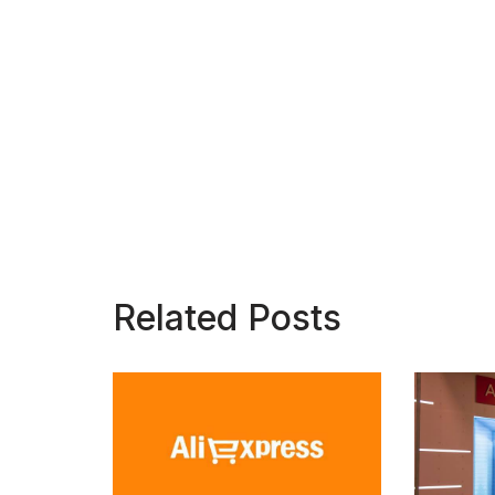
Related Posts