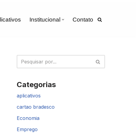
licativos
Institucional
Contato
Categorias
aplicativos
cartao bradesco
Economia
Emprego