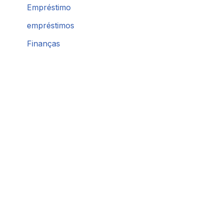
Empréstimo
empréstimos
Finanças