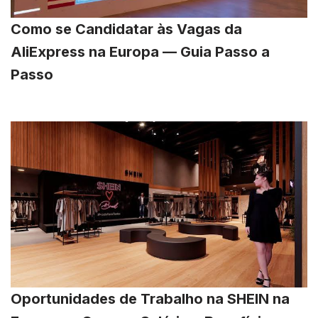
Como se Candidatar às Vagas da
AliExpress na Europa — Guia Passo a
Passo
Oportunidades de Trabalho na SHEIN na