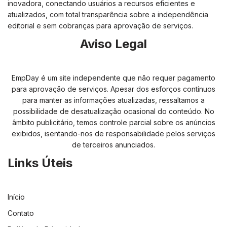
inovadora, conectando usuários a recursos eficientes e
atualizados, com total transparência sobre a independência
editorial e sem cobranças para aprovação de serviços.
Aviso Legal
EmpDay é um site independente que não requer pagamento
para aprovação de serviços. Apesar dos esforços contínuos
para manter as informações atualizadas, ressaltamos a
possibilidade de desatualização ocasional do conteúdo. No
âmbito publicitário, temos controle parcial sobre os anúncios
exibidos, isentando-nos de responsabilidade pelos serviços
de terceiros anunciados.
Links Úteis
Início
Contato