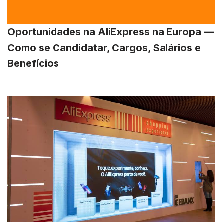
Oportunidades na AliExpress na Europa —
Como se Candidatar, Cargos, Salários e
Benefícios