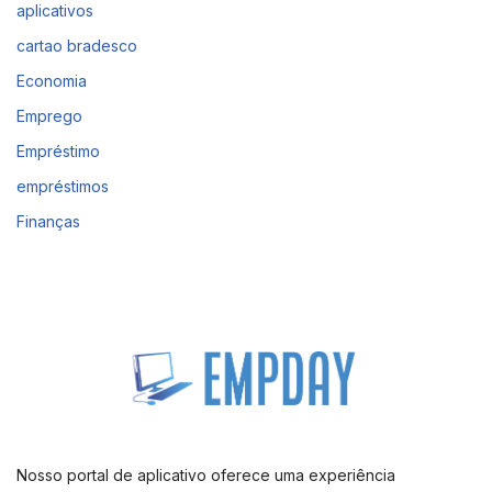
aplicativos
cartao bradesco
Economia
Emprego
Empréstimo
empréstimos
Finanças
Nosso portal de aplicativo oferece uma experiência