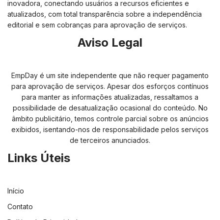
inovadora, conectando usuários a recursos eficientes e
atualizados, com total transparência sobre a independência
editorial e sem cobranças para aprovação de serviços.
Aviso Legal
EmpDay é um site independente que não requer pagamento
para aprovação de serviços. Apesar dos esforços contínuos
para manter as informações atualizadas, ressaltamos a
possibilidade de desatualização ocasional do conteúdo. No
âmbito publicitário, temos controle parcial sobre os anúncios
exibidos, isentando-nos de responsabilidade pelos serviços
de terceiros anunciados.
Links Úteis
Início
Contato