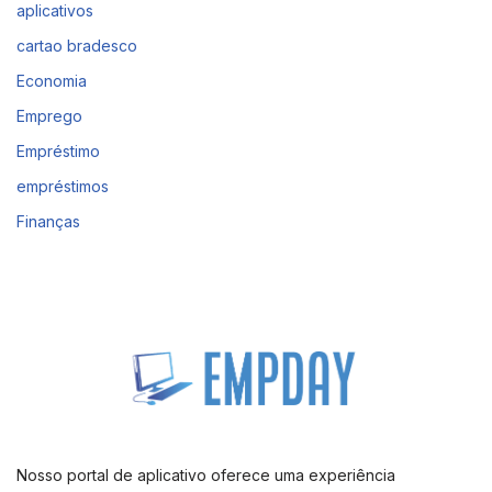
aplicativos
cartao bradesco
Economia
Emprego
Empréstimo
empréstimos
Finanças
Nosso portal de aplicativo oferece uma experiência