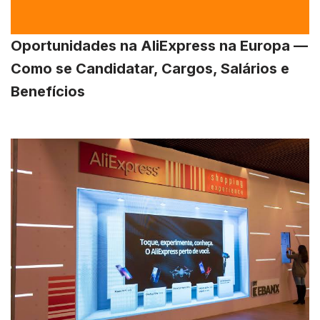
Oportunidades na AliExpress na Europa —
Como se Candidatar, Cargos, Salários e
Benefícios