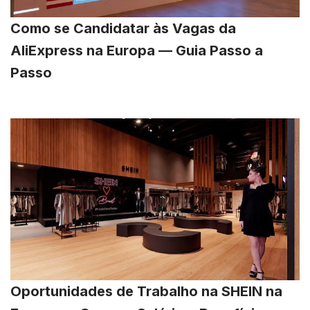
Como se Candidatar às Vagas da
AliExpress na Europa — Guia Passo a
Passo
Oportunidades de Trabalho na SHEIN na