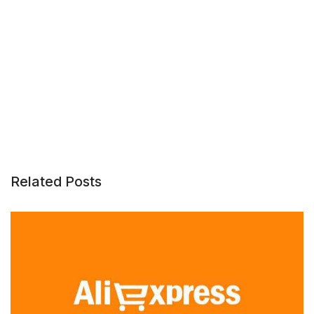
Related Posts