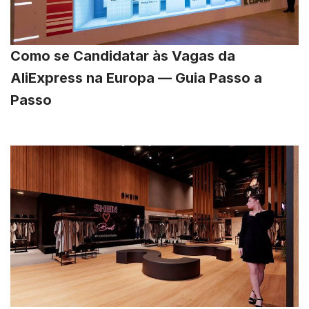
Como se Candidatar às Vagas da
AliExpress na Europa — Guia Passo a
Passo