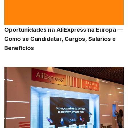
Oportunidades na AliExpress na Europa —
Como se Candidatar, Cargos, Salários e
Benefícios