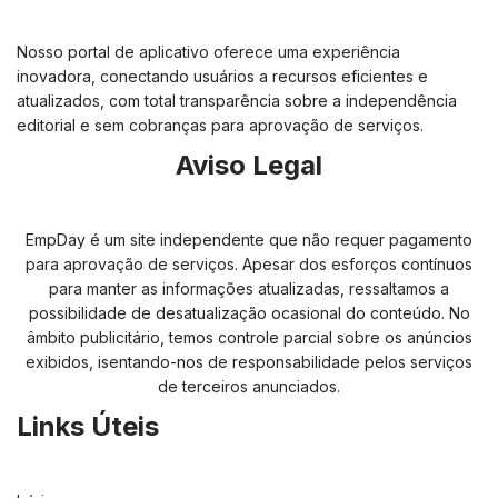
Nosso portal de aplicativo oferece uma experiência
inovadora, conectando usuários a recursos eficientes e
atualizados, com total transparência sobre a independência
editorial e sem cobranças para aprovação de serviços.
Aviso Legal
EmpDay é um site independente que não requer pagamento
para aprovação de serviços. Apesar dos esforços contínuos
para manter as informações atualizadas, ressaltamos a
possibilidade de desatualização ocasional do conteúdo. No
âmbito publicitário, temos controle parcial sobre os anúncios
exibidos, isentando-nos de responsabilidade pelos serviços
de terceiros anunciados.
Links Úteis