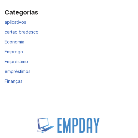
Categorias
aplicativos
cartao bradesco
Economia
Emprego
Empréstimo
empréstimos
Finanças