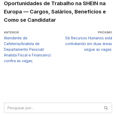
Oportunidades de Trabalho na SHEIN na
Europa — Cargos, Salários, Benefícios e
Como se Candidatar
ANTERIOR
PRÓXIMO
Atendente de
Sé Recursos Humanos está
Cafeteria/Analista de
contratando em duas áreas
Departamento Pessoal/
segue as vagas:
Analista Fiscal e Financeiro/
confira as vagas;