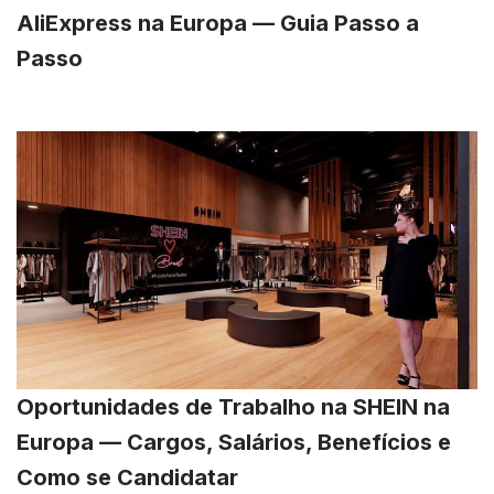
AliExpress na Europa — Guia Passo a
Passo
Oportunidades de Trabalho na SHEIN na
Europa — Cargos, Salários, Benefícios e
Como se Candidatar