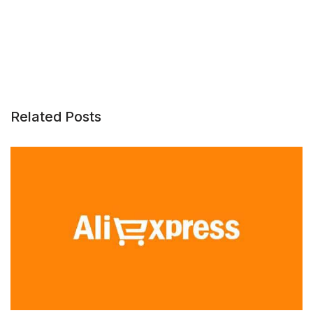
Related Posts