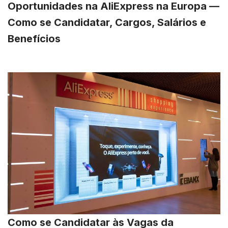
Oportunidades na AliExpress na Europa —
Como se Candidatar, Cargos, Salários e
Benefícios
Como se Candidatar às Vagas da