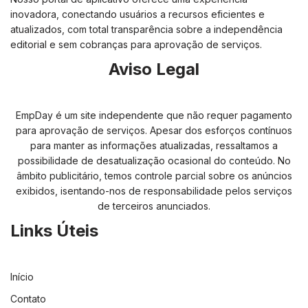
inovadora, conectando usuários a recursos eficientes e
atualizados, com total transparência sobre a independência
editorial e sem cobranças para aprovação de serviços.
Aviso Legal
EmpDay é um site independente que não requer pagamento
para aprovação de serviços. Apesar dos esforços contínuos
para manter as informações atualizadas, ressaltamos a
possibilidade de desatualização ocasional do conteúdo. No
âmbito publicitário, temos controle parcial sobre os anúncios
exibidos, isentando-nos de responsabilidade pelos serviços
de terceiros anunciados.
Links Úteis
Início
Contato