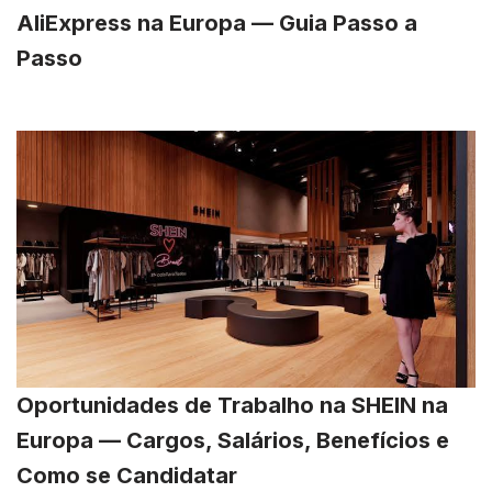
AliExpress na Europa — Guia Passo a
Passo
Oportunidades de Trabalho na SHEIN na
Europa — Cargos, Salários, Benefícios e
Como se Candidatar