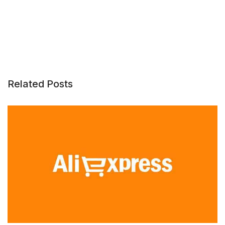
Related Posts