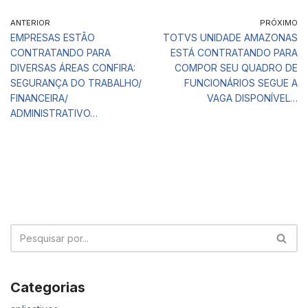
ANTERIOR
PRÓXIMO
EMPRESAS ESTÃO
TOTVS UNIDADE AMAZONAS
CONTRATANDO PARA
ESTÁ CONTRATANDO PARA
DIVERSAS ÁREAS CONFIRA:
COMPOR SEU QUADRO DE
SEGURANÇA DO TRABALHO/
FUNCIONÁRIOS SEGUE A
FINANCEIRA/
VAGA DISPONÍVEL…
ADMINISTRATIVO…
Categorias