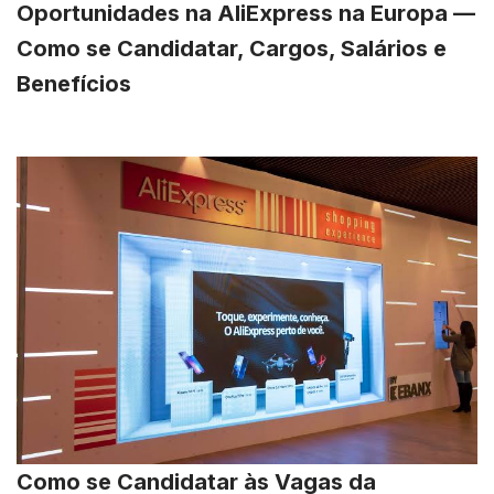
Oportunidades na AliExpress na Europa —
Como se Candidatar, Cargos, Salários e
Benefícios
Como se Candidatar às Vagas da