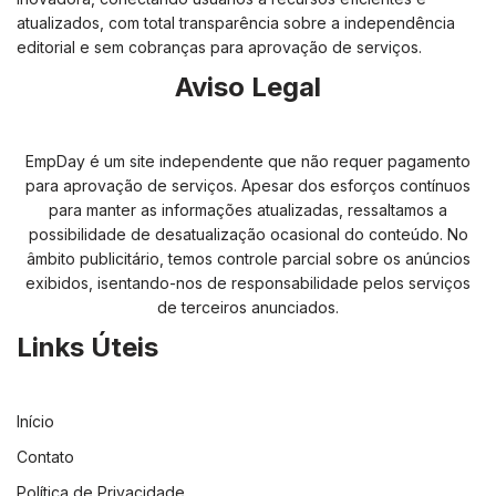
atualizados, com total transparência sobre a independência
editorial e sem cobranças para aprovação de serviços.
Aviso Legal
EmpDay é um site independente que não requer pagamento
para aprovação de serviços. Apesar dos esforços contínuos
para manter as informações atualizadas, ressaltamos a
possibilidade de desatualização ocasional do conteúdo. No
âmbito publicitário, temos controle parcial sobre os anúncios
exibidos, isentando-nos de responsabilidade pelos serviços
de terceiros anunciados.
Links Úteis
Início
Contato
Política de Privacidade