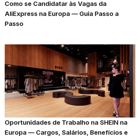
Como se Candidatar às Vagas da
AliExpress na Europa — Guia Passo a
Passo
Oportunidades de Trabalho na SHEIN na
Europa — Cargos, Salários, Benefícios e