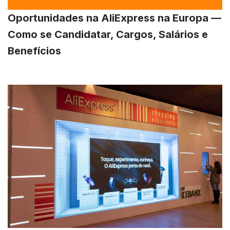
Oportunidades na AliExpress na Europa —
Como se Candidatar, Cargos, Salários e
Benefícios