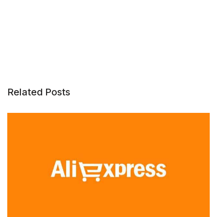
Related Posts