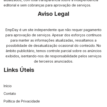
editorial e sem cobranças para aprovação de serviços.
Aviso Legal
EmpDay é um site independente que não requer pagamento
para aprovação de serviços. Apesar dos esforços contínuos
para manter as informações atualizadas, ressaltamos a
possibilidade de desatualização ocasional do conteúdo. No
âmbito publicitário, temos controle parcial sobre os anúncios
exibidos, isentando-nos de responsabilidade pelos serviços
de terceiros anunciados.
Links Úteis
Início
Contato
Política de Privacidade