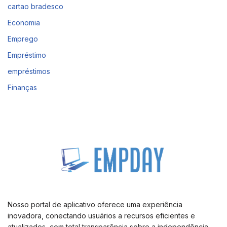
cartao bradesco
Economia
Emprego
Empréstimo
empréstimos
Finanças
Nosso portal de aplicativo oferece uma experiência
inovadora, conectando usuários a recursos eficientes e
atualizados, com total transparência sobre a independência