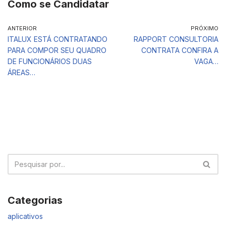
Como se Candidatar
ANTERIOR
PRÓXIMO
ITALUX ESTÁ CONTRATANDO
RAPPORT CONSULTORIA
PARA COMPOR SEU QUADRO
CONTRATA CONFIRA A
DE FUNCIONÁRIOS DUAS
VAGA…
ÁREAS…
Categorias
aplicativos