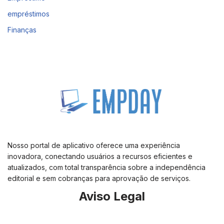
empréstimos
Finanças
Nosso portal de aplicativo oferece uma experiência
inovadora, conectando usuários a recursos eficientes e
atualizados, com total transparência sobre a independência
editorial e sem cobranças para aprovação de serviços.
Aviso Legal