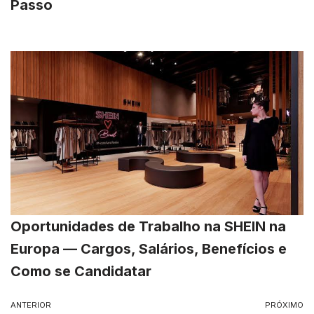
Passo
Oportunidades de Trabalho na SHEIN na
Europa — Cargos, Salários, Benefícios e
Como se Candidatar
ANTERIOR
PRÓXIMO