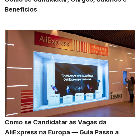
Benefícios
Como se Candidatar às Vagas da
AliExpress na Europa — Guia Passo a