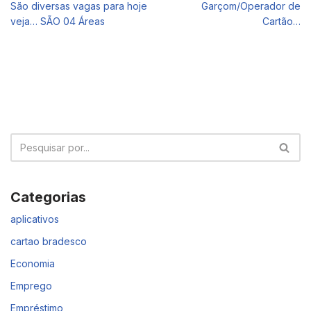
São diversas vagas para hoje
Garçom/Operador de
veja… SÃO 04 Áreas
Cartão…
Categorias
aplicativos
cartao bradesco
Economia
Emprego
Empréstimo