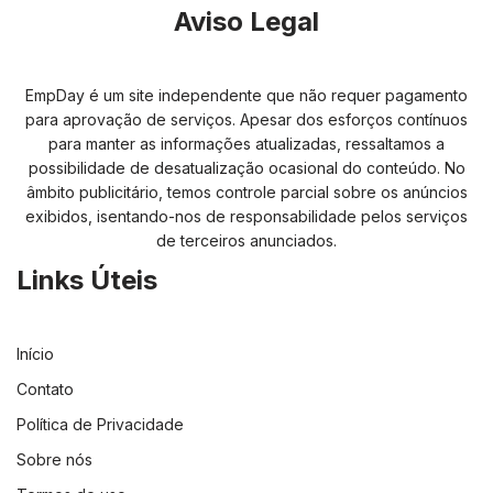
Aviso Legal
EmpDay é um site independente que não requer pagamento
para aprovação de serviços. Apesar dos esforços contínuos
para manter as informações atualizadas, ressaltamos a
possibilidade de desatualização ocasional do conteúdo. No
âmbito publicitário, temos controle parcial sobre os anúncios
exibidos, isentando-nos de responsabilidade pelos serviços
de terceiros anunciados.
Links Úteis
Início
Contato
Política de Privacidade
Sobre nós