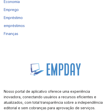
Economia
Emprego
Empréstimo
empréstimos
Finanças
Nosso portal de aplicativo oferece uma experiência
inovadora, conectando usuários a recursos eficientes e
atualizados, com total transparência sobre a independência
editorial e sem cobranças para aprovação de serviços.