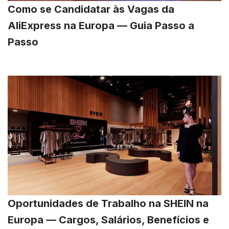
Como se Candidatar às Vagas da
AliExpress na Europa — Guia Passo a
Passo
Oportunidades de Trabalho na SHEIN na
Europa — Cargos, Salários, Benefícios e