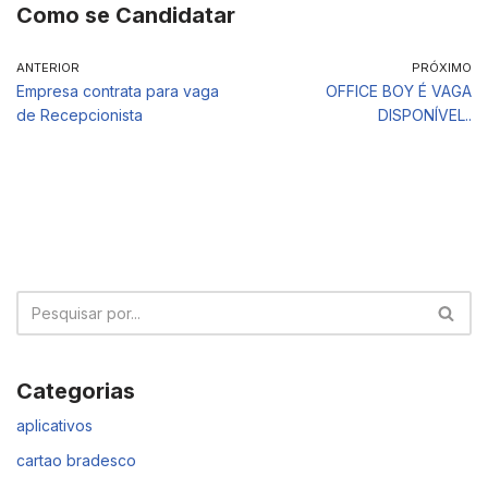
Como se Candidatar
ANTERIOR
PRÓXIMO
Empresa contrata para vaga
OFFICE BOY É VAGA
de Recepcionista
DISPONÍVEL..
Categorias
aplicativos
cartao bradesco