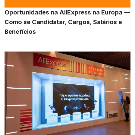
Oportunidades na AliExpress na Europa —
Como se Candidatar, Cargos, Salários e
Benefícios