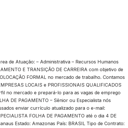
Área de Atuação: – Administrativa – Recursos Humanos
CIAMENTO E TRANSIÇÃO DE CARREIRA com objetivo de
ECOLOCAÇÃO FORMAL no mercado de trabalho. Contamos
MPRESAS LOCAIS e PROFISSIONAIS QUALIFICADOS
rfil no mercado e prepará-lo para as vagas de emprego
FOLHA DE PAGAMENTO – Sênior ou Especialista nós
sados enviar currículo atualizado para o e-mail:
ESPECIALISTA FOLHA DE PAGAMENTO até o dia 4 DE
anaus Estado: Amazonas País: BRASIL Tipo de Contrato: