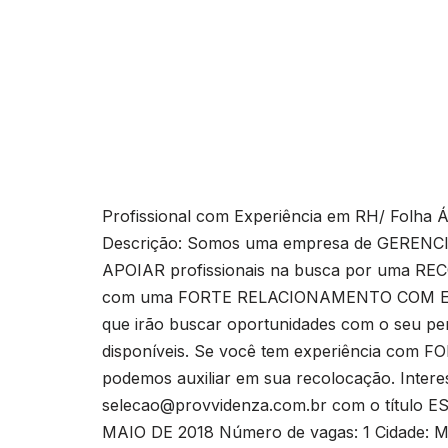
Profissional com Experiência em RH/ Folha 
Descrição: Somos uma empresa de GEREN
APOIAR profissionais na busca por uma R
com uma FORTE RELACIONAMENTO COM E
que irão buscar oportunidades com o seu pe
disponíveis. Se você tem experiência com 
podemos auxiliar em sua recolocação. Interes
selecao@provvidenza.com.br
com o título 
MAIO DE 2018 Número de vagas: 1 Cidade: M