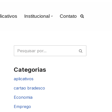
licativos
Institucional
Contato
Categorias
aplicativos
cartao bradesco
Economia
Emprego