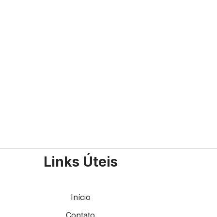
Links Úteis
Início
Contato