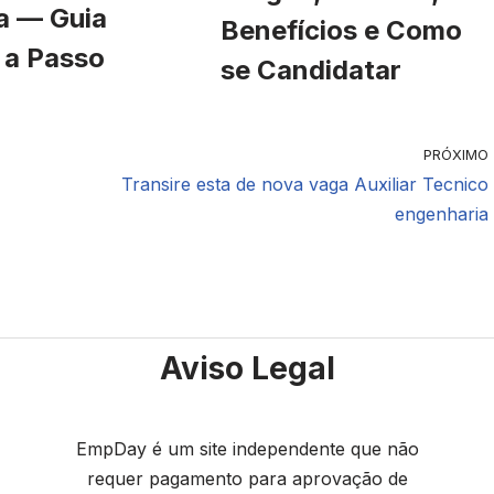
a — Guia
Benefícios e Como
 a Passo
se Candidatar
PRÓXIMO
Transire esta de nova vaga Auxiliar Tecnico
engenharia
Aviso Legal
EmpDay é um site independente que não
requer pagamento para aprovação de