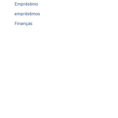
Empréstimo
empréstimos
Finanças