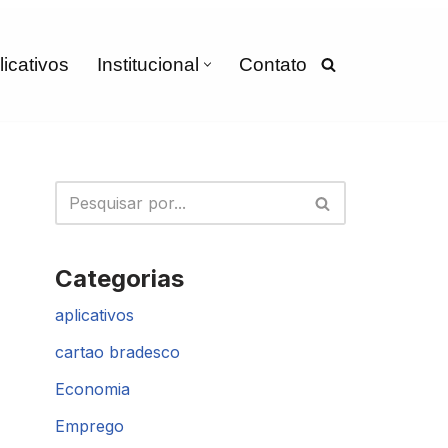
licativos
Institucional
Contato
Categorias
aplicativos
cartao bradesco
Economia
Emprego