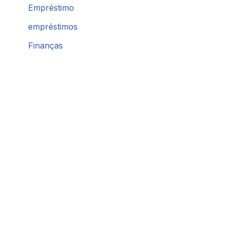
Empréstimo
empréstimos
Finanças