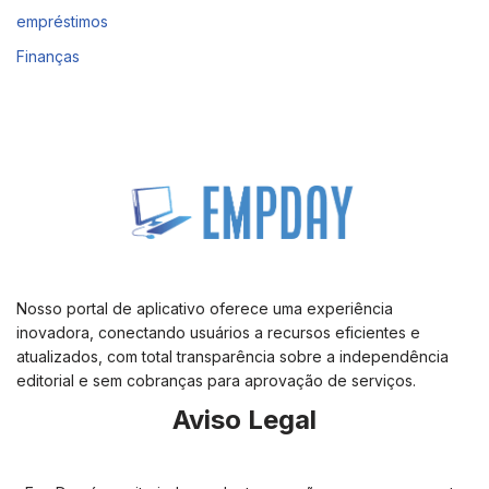
empréstimos
Finanças
Nosso portal de aplicativo oferece uma experiência
inovadora, conectando usuários a recursos eficientes e
atualizados, com total transparência sobre a independência
editorial e sem cobranças para aprovação de serviços.
Aviso Legal