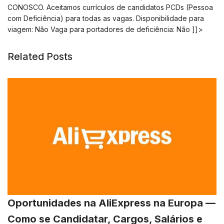
CONOSCO. Aceitamos currículos de candidatos PCDs (Pessoa
com Deficiência) para todas as vagas. Disponibilidade para
viagem: Não Vaga para portadores de deficiência: Não ]]>
Related Posts
Oportunidades na AliExpress na Europa —
Como se Candidatar, Cargos, Salários e