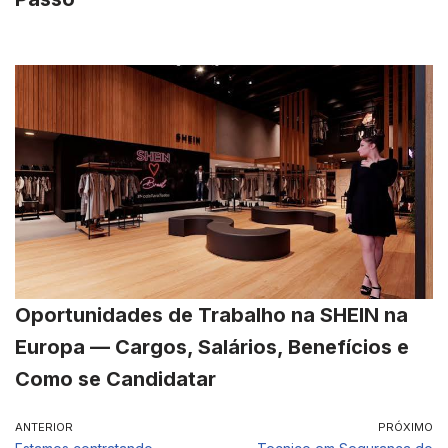
Oportunidades de Trabalho na SHEIN na
Europa — Cargos, Salários, Benefícios e
Como se Candidatar
ANTERIOR
PRÓXIMO