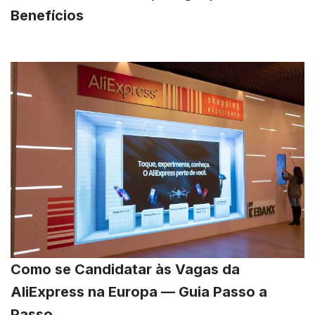
Benefícios
Como se Candidatar às Vagas da
AliExpress na Europa — Guia Passo a
Passo