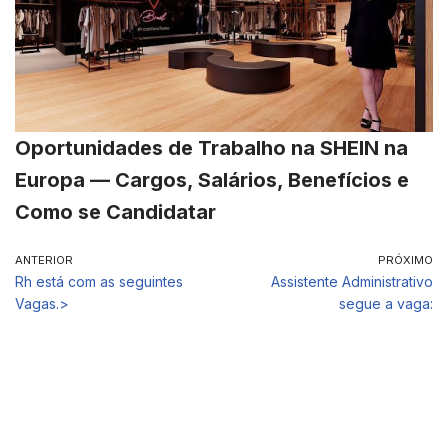
Oportunidades de Trabalho na SHEIN na
Europa — Cargos, Salários, Benefícios e
Como se Candidatar
ANTERIOR
PRÓXIMO
Rh está com as seguintes
Assistente Administrativo
Vagas.>
segue a vaga: