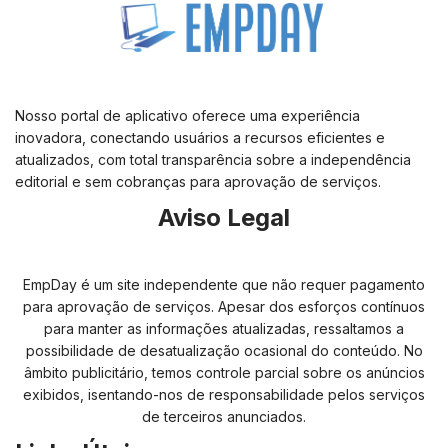
Nosso portal de aplicativo oferece uma experiência
inovadora, conectando usuários a recursos eficientes e
atualizados, com total transparência sobre a independência
editorial e sem cobranças para aprovação de serviços.
Aviso Legal
EmpDay é um site independente que não requer pagamento
para aprovação de serviços. Apesar dos esforços contínuos
para manter as informações atualizadas, ressaltamos a
possibilidade de desatualização ocasional do conteúdo. No
âmbito publicitário, temos controle parcial sobre os anúncios
exibidos, isentando-nos de responsabilidade pelos serviços
de terceiros anunciados.