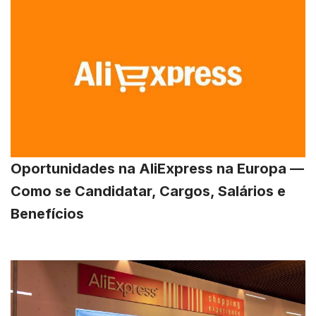
Oportunidades na AliExpress na Europa —
Como se Candidatar, Cargos, Salários e
Benefícios