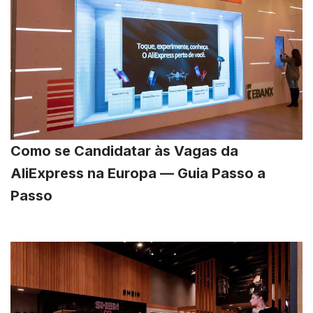
Como se Candidatar às Vagas da
AliExpress na Europa — Guia Passo a
Passo