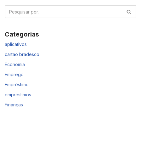
Categorias
aplicativos
cartao bradesco
Economia
Emprego
Empréstimo
empréstimos
Finanças