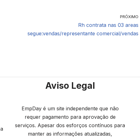
PRÓXIMO
Rh contrata nas 03 areas
segue:vendas/representante comercial/vendas
Aviso Legal
EmpDay é um site independente que não
requer pagamento para aprovação de
serviços. Apesar dos esforços contínuos para
 a
manter as informações atualizadas,