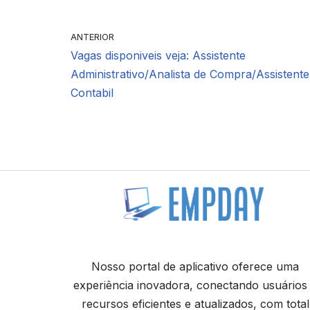
ANTERIOR
Vagas disponiveis veja: Assistente
Administrativo/Analista de Compra/Assistente
Contabil
Nosso portal de aplicativo oferece uma
experiência inovadora, conectando usuários
recursos eficientes e atualizados, com total