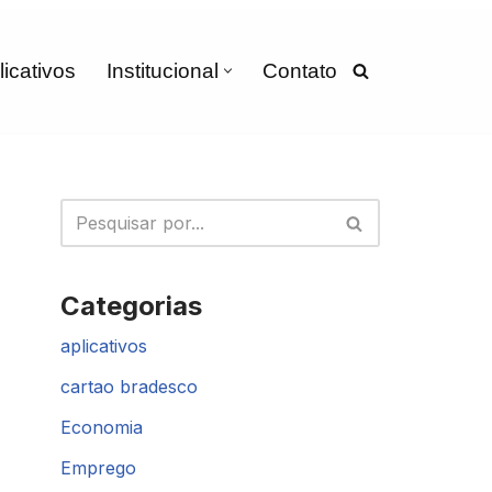
licativos
Institucional
Contato
Categorias
aplicativos
cartao bradesco
Economia
Emprego