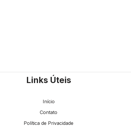
Links Úteis
Início
Contato
Política de Privacidade