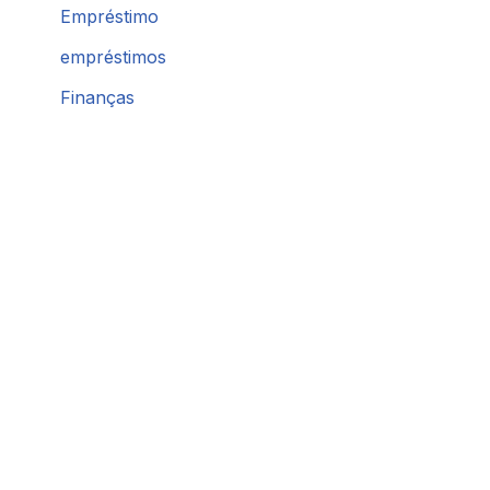
Empréstimo
empréstimos
Finanças