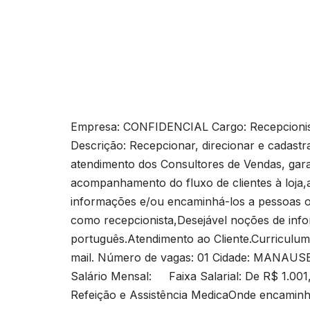
Empresa: CONFIDENCIAL Cargo: Recepcionist
Descrição: Recepcionar, direcionar e cadastr
atendimento dos Consultores de Vendas, gar
acompanhamento do fluxo de clientes à loja,
informações e/ou encaminhá-los a pessoas o
como recepcionista,Desejável noções de info
português.Atendimento ao Cliente.Curriculum 
mail. Número de vagas: 01 Cidade: MANAUSE
Salário Mensal: Faixa Salarial: De R$ 1.001
Refeição e Assistência MedicaOnde encaminh