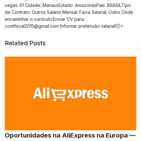
vagas: 01 Cidade: ManausEstado: AmazonasPaís: BRASILTipo
de Contrato: Outros Salário Mensal: Faixa Salarial: Outro Onde
encaminhar o currículo:Enviar CV para:
contfiscal2015@gmail.com
Informar pretensão salarial!]]>
Related Posts
Oportunidades na AliExpress na Europa —