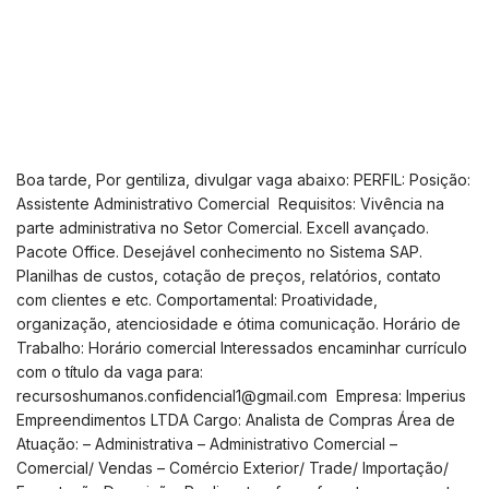
Boa tarde, Por gentiliza, divulgar vaga abaixo: PERFIL: Posição:
Assistente Administrativo Comercial Requisitos: Vivência na
parte administrativa no Setor Comercial. Excell avançado.
Pacote Office. Desejável conhecimento no Sistema SAP.
Planilhas de custos, cotação de preços, relatórios, contato
com clientes e etc. Comportamental: Proatividade,
organização, atenciosidade e ótima comunicação. Horário de
Trabalho: Horário comercial Interessados encaminhar currículo
com o título da vaga para:
recursoshumanos.confidencial1@gmail.com
Empresa: Imperius
Empreendimentos LTDA Cargo: Analista de Compras Área de
Atuação: – Administrativa – Administrativo Comercial –
Comercial/ Vendas – Comércio Exterior/ Trade/ Importação/