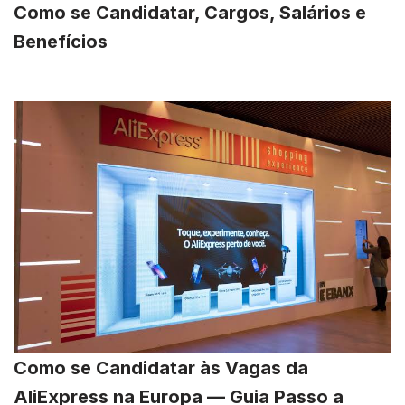
Como se Candidatar, Cargos, Salários e
Benefícios
Como se Candidatar às Vagas da
AliExpress na Europa — Guia Passo a