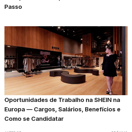
Passo
Oportunidades de Trabalho na SHEIN na
Europa — Cargos, Salários, Benefícios e
Como se Candidatar