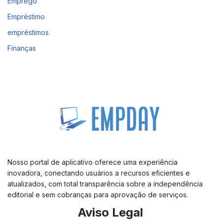
Emprego
Empréstimo
empréstimos
Finanças
Nosso portal de aplicativo oferece uma experiência
inovadora, conectando usuários a recursos eficientes e
atualizados, com total transparência sobre a independência
editorial e sem cobranças para aprovação de serviços.
Aviso Legal